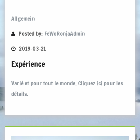
Allgemein
Posted by:
FeWoRonjaAdmin
2019-03-21
Expérience
Varié et pour tout le monde. Cliquez ici pour les
détails.