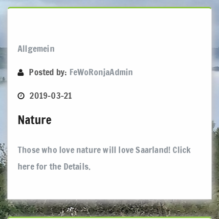
Allgemein
Posted by:
FeWoRonjaAdmin
2019-03-21
Nature
Those who love nature will love Saarland! Click
here for the Details.