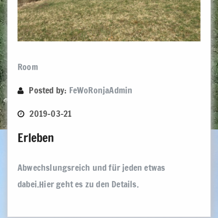
Room
Posted by:
FeWoRonjaAdmin
2019-03-21
Erleben
Abwechslungsreich und für jeden etwas
dabei.Hier geht es zu den Details.