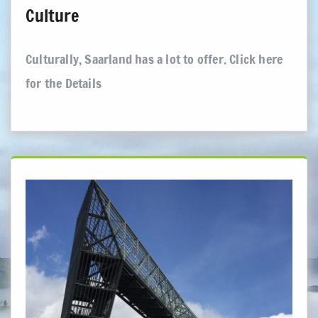
Culture
Culturally, Saarland has a lot to offer. Click here
for the Details