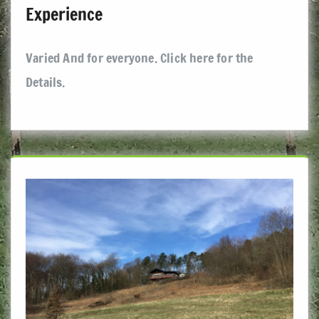
Experience
Varied And for everyone. Click here for the
Details.