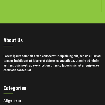
About Us
Lorem ipsum dolor sit amet, consectetur dipisicing elit, sed do eiusmod
tempor incididunt ut labore et dolore magna aliqua. Ut enim ad minim
veniam, quis nostrud exercitation ullamco laboris nisi ut aliquip ex ea
commodo consequat
Categories
Allgemein