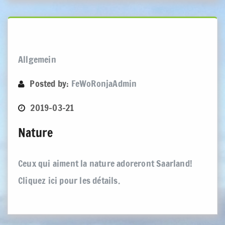
Allgemein
Posted by:
FeWoRonjaAdmin
2019-03-21
Nature
Ceux qui aiment la nature adoreront Saarland!
Cliquez ici pour les détails.