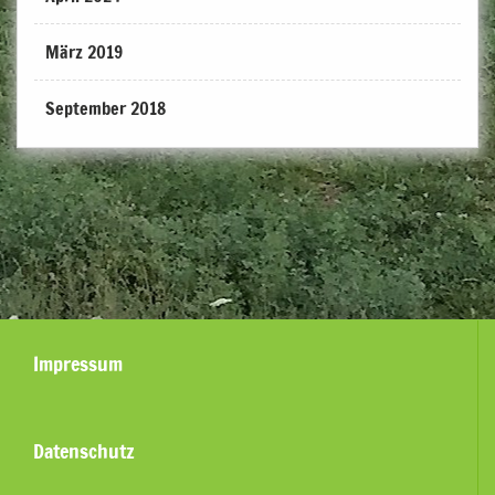
März 2019
September 2018
Impressum
Datenschutz