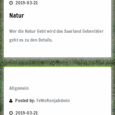
2019-03-21
Natur
Wer die Natur liebt wird das Saarland lieben!Hier
geht es zu den Details.
Allgemein
Posted by:
FeWoRonjaAdmin
2019-03-21