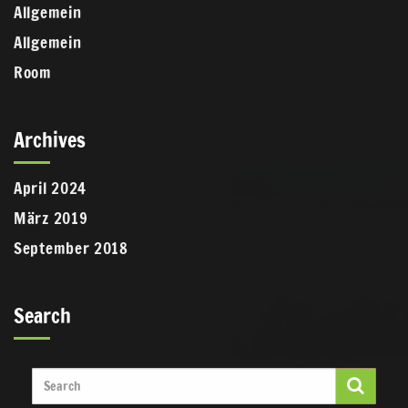
Allgemein
Allgemein
Room
Archives
April 2024
März 2019
September 2018
Search