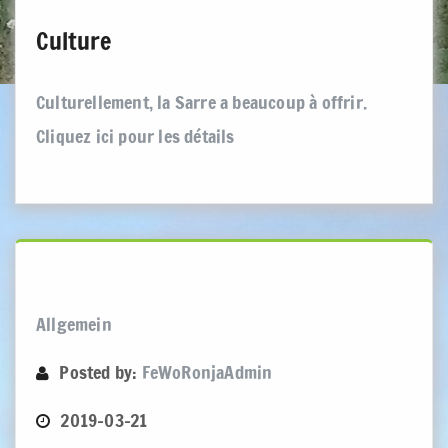
Culture
Culturellement, la Sarre a beaucoup à offrir.
Cliquez ici pour les détails
Allgemein
Posted by:
FeWoRonjaAdmin
2019-03-21