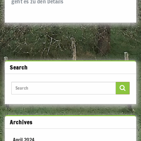
geht es zu den Details
Search
Archives
April 2024