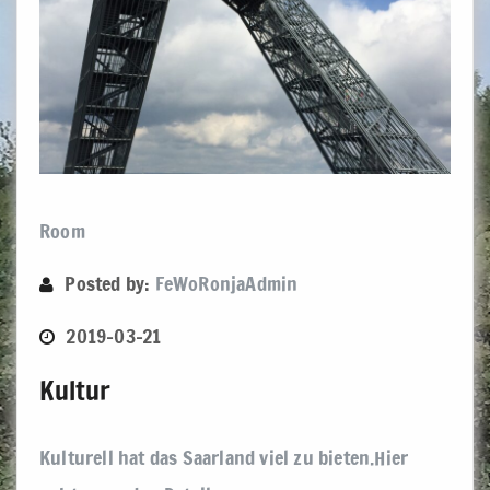
Room
Posted by:
FeWoRonjaAdmin
2019-03-21
Kultur
Kulturell hat das Saarland viel zu bieten.Hier