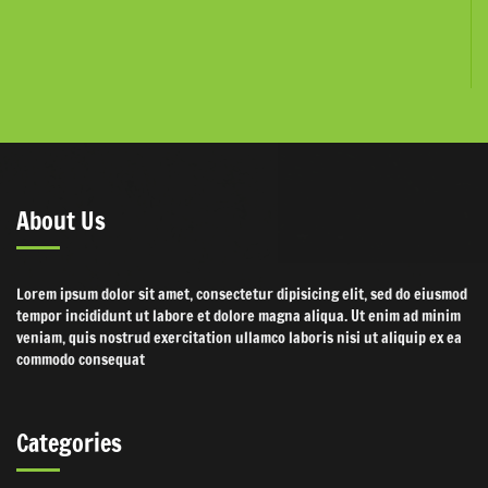
About Us
Lorem ipsum dolor sit amet, consectetur dipisicing elit, sed do eiusmod
tempor incididunt ut labore et dolore magna aliqua. Ut enim ad minim
veniam, quis nostrud exercitation ullamco laboris nisi ut aliquip ex ea
commodo consequat
Categories