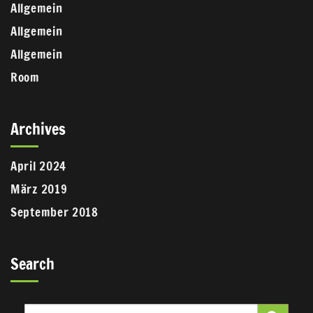
Allgemein
Allgemein
Allgemein
Room
Archives
April 2024
März 2019
September 2018
Search