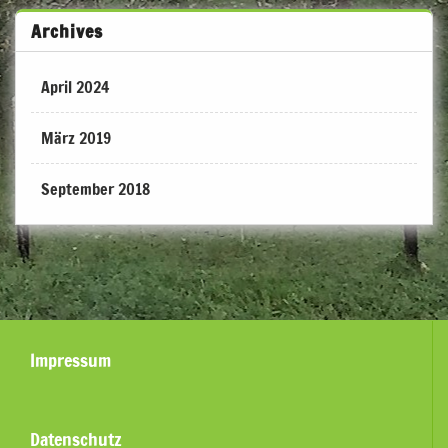
Archives
April 2024
März 2019
September 2018
Impressum
Datenschutz