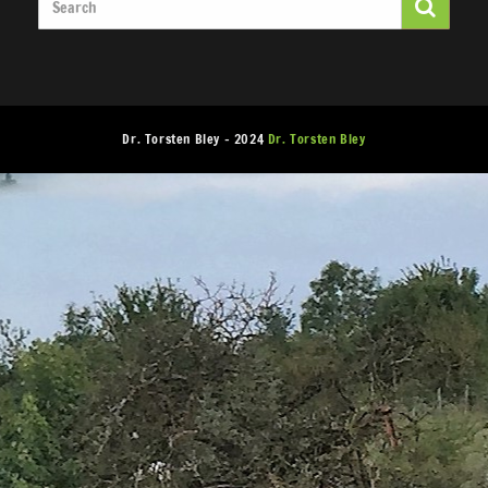
Dr. Torsten Bley - 2024
Dr. Torsten Bley