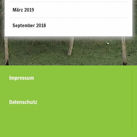
März 2019
September 2018
Impressum
Datenschutz