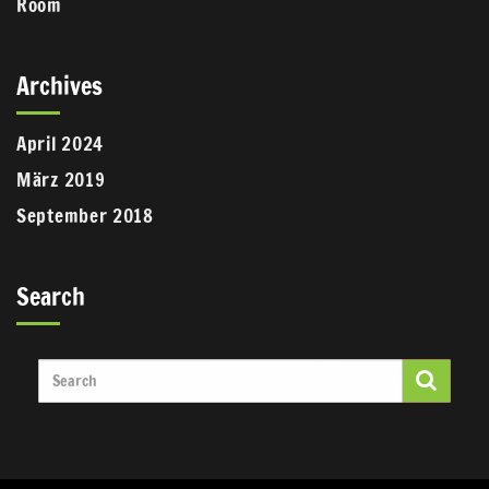
Room
Archives
April 2024
März 2019
September 2018
Search