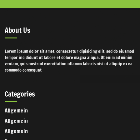
About Us
Lorem ipsum dolor sit amet, consectetur dipisicing elit, sed do eiusmod
tempor incididunt ut labore et dolore magna aliqua. Ut enim ad minim
veniam, quis nostrud exercitation ullamco laboris nisi ut aliquip ex ea
commodo consequat
Categories
Allgemein
Allgemein
Allgemein