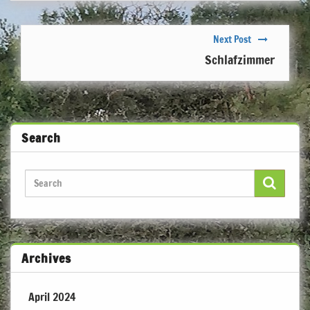
Next Post
Schlafzimmer
Search
Archives
April 2024